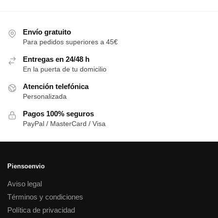
Envío gratuito
Para pedidos superiores a 45€
Entregas en 24/48 h
En la puerta de tu domicilio
Atención telefónica
Personalizada
Pagos 100% seguros
PayPal / MasterCard / Visa
Piensoenvio
Aviso legal
Términos y condiciones
Política de privacidad