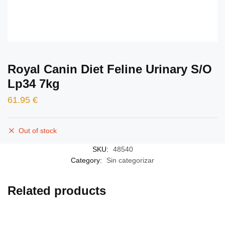
Royal Canin Diet Feline Urinary S/O
Lp34 7kg
61.95
€
Out of stock
SKU:
48540
Category:
Sin categorizar
Related products