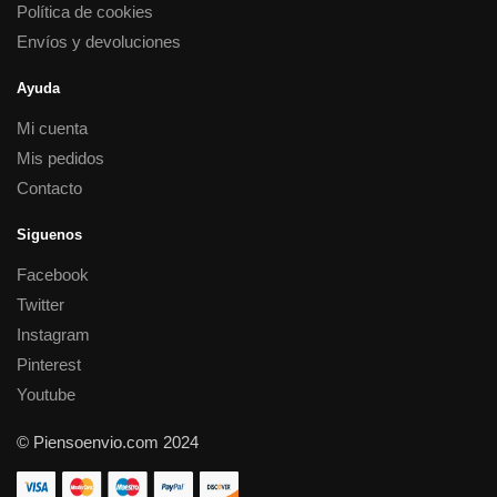
Política de cookies
Envíos y devoluciones
Ayuda
Mi cuenta
Mis pedidos
Contacto
Siguenos
Facebook
Twitter
Instagram
Pinterest
Youtube
© Piensoenvio.com 2024