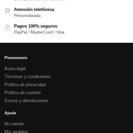
Atención telefónica
Personalizada
Pagos 100% seguros
PayPal / MasterCard / Visa
Piensoenvio
Aviso legal
Términos y condiciones
Política de privacidad
Política de cookies
Envíos y devoluciones
Ayuda
Mi cuenta
Mis pedidos