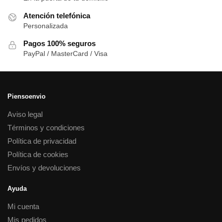
Atención telefónica
Personalizada
Pagos 100% seguros
PayPal / MasterCard / Visa
Piensoenvio
Aviso legal
Términos y condiciones
Política de privacidad
Política de cookies
Envíos y devoluciones
Ayuda
Mi cuenta
Mis pedidos