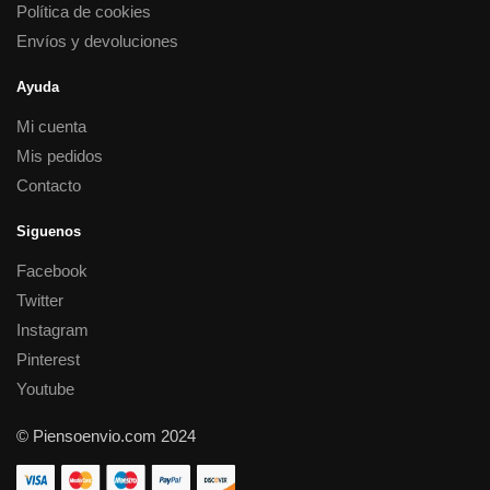
Política de cookies
Envíos y devoluciones
Ayuda
Mi cuenta
Mis pedidos
Contacto
Siguenos
Facebook
Twitter
Instagram
Pinterest
Youtube
© Piensoenvio.com 2024