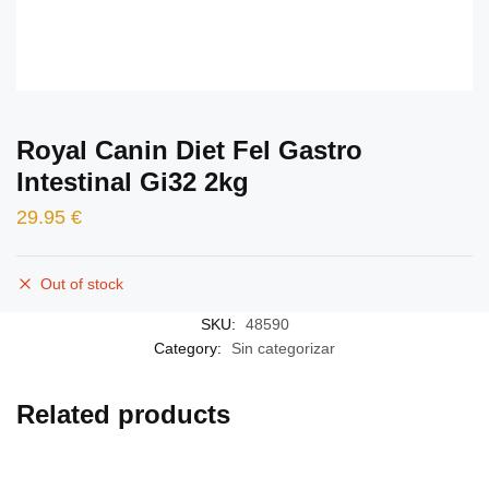
Royal Canin Diet Fel Gastro
Intestinal Gi32 2kg
29.95
€
Out of stock
SKU:
48590
Category:
Sin categorizar
Related products