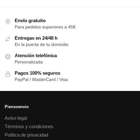
Envío gratuito
Para pedidos superiores a 45€
Entregas en 24/48 h
En la puerta de tu domicilio
Atención telefónica
Personalizada
Pagos 100% seguros
PayPal / MasterCard / Visa
Piensoenvio
Aviso legal
Términos y condiciones
Política de privacidad